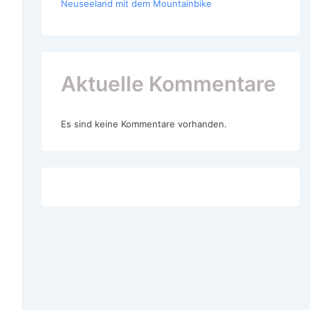
Neuseeland mit dem Mountainbike
Aktuelle Kommentare
Es sind keine Kommentare vorhanden.