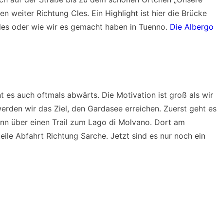
n weiter Richtung Cles. Ein Highlight ist hier die Brücke
les oder wie wir es gemacht haben in Tuenno.
Die Albergo
ht es auch oftmals abwärts. Die Motivation ist groß als wir
rden wir das Ziel, den Gardasee erreichen. Zuerst geht es
nn über einen Trail zum Lago di Molvano. Dort am
eile Abfahrt Richtung Sarche. Jetzt sind es nur noch ein