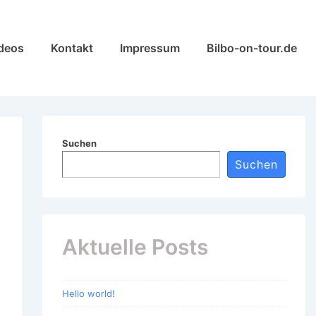
deos
Kontakt
Impressum
Bilbo-on-tour.de
Suchen
Suchen
Aktuelle Posts
Hello world!