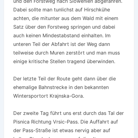
und den Forstweg nach Slowenien abgefahren.
Dabei sollte man tunlichst auf Hirschkühe
achten, die mitunter aus dem Wald mit einem
Satz über den Forstweg springen und dabei
auch keinen Mindestabstand einhalten. Im
unteren Teil der Abfahrt ist der Weg dann
teilweise durch Muren zerstört und man muss
einige kritische Stellen tragend überwinden.
Der letzte Teil der Route geht dann über die
ehemalige Bahnstrecke in den bekannten
Wintersportort Krajnska-Gora.
Der zweite Tag führt uns erst durch das Tal der
Pisnica Richtung Vrsic-Pass. Die Auffahrt auf
der Pass-Straße ist etwas nervig aber auf