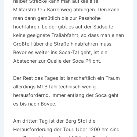
halber Strecke kann man auf die alte
Militärstraße / Karrenweg abbiegen. Den kann
man dann gemütlich bis zur Passhöhe
hochfahren. Leider gibt es auf der Südseite
keine geeignete Trailabfahrt, so dass man einen
Großteil über die Straße hinabfahren muss.
Bevor es weiter ins Soca-Tal geht, ist ein
Abstecher zur Quelle der Soca Pflicht.
Der Rest des Tages ist lanschaftlich ein Traum
allerdings MTB fahrtechnisch wenig
herausfordernd. Immer entlang der Soca geht
es bis nach Bovec.
Am dritten Tag ist der Berg Stol die
Herausforderung der Tour. Über 1200 hm sind