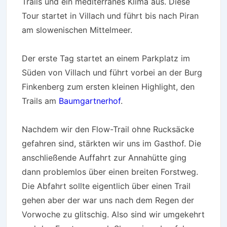
Trails und ein mediterranes Klima aus. Diese
Tour startet in Villach und führt bis nach Piran
am slowenischen Mittelmeer.
Der erste Tag startet an einem Parkplatz im
Süden von Villach und führt vorbei an der Burg
Finkenberg zum ersten kleinen Highlight, den
Trails am
Baumgartnerhof
.
Nachdem wir den Flow-Trail ohne Rucksäcke
gefahren sind, stärkten wir uns im Gasthof. Die
anschließende Auffahrt zur Annahütte ging
dann problemlos über einen breiten Forstweg.
Die Abfahrt sollte eigentlich über einen Trail
gehen aber der war uns nach dem Regen der
Vorwoche zu glitschig. Also sind wir umgekehrt