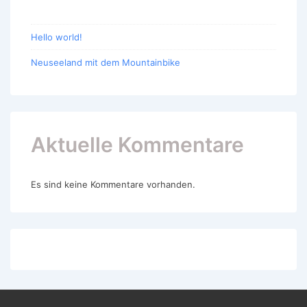
Hello world!
Neuseeland mit dem Mountainbike
Aktuelle Kommentare
Es sind keine Kommentare vorhanden.