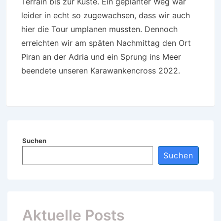
Terrain bis zur Küste. Ein geplanter Weg war
leider in echt so zugewachsen, dass wir auch
hier die Tour umplanen mussten. Dennoch
erreichten wir am späten Nachmittag den Ort
Piran an der Adria und ein Sprung ins Meer
beendete unseren Karawankencross 2022.
Suchen
Suchen
Aktuelle Posts