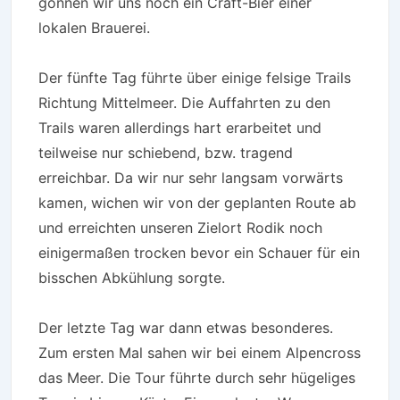
gönnen wir uns noch ein Craft-Bier einer
lokalen Brauerei.
Der fünfte Tag führte über einige felsige Trails
Richtung Mittelmeer. Die Auffahrten zu den
Trails waren allerdings hart erarbeitet und
teilweise nur schiebend, bzw. tragend
erreichbar. Da wir nur sehr langsam vorwärts
kamen, wichen wir von der geplanten Route ab
und erreichten unseren Zielort Rodik noch
einigermaßen trocken bevor ein Schauer für ein
bisschen Abkühlung sorgte.
Der letzte Tag war dann etwas besonderes.
Zum ersten Mal sahen wir bei einem Alpencross
das Meer. Die Tour führte durch sehr hügeliges