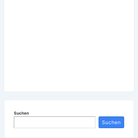
Suchen
Suchen