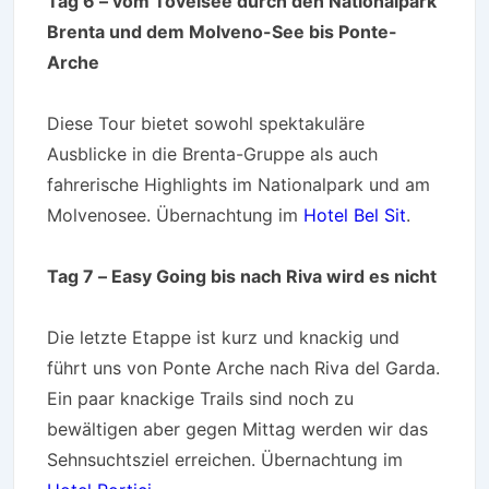
Tag 6 – vom Tovelsee durch den Nationalpark
Brenta und dem Molveno-See bis Ponte-
Arche
Diese Tour bietet sowohl spektakuläre
Ausblicke in die Brenta-Gruppe als auch
fahrerische Highlights im Nationalpark und am
Molvenosee. Übernachtung im
Hotel Bel Sit
.
Tag 7 – Easy Going bis nach Riva wird es nicht
Die letzte Etappe ist kurz und knackig und
führt uns von Ponte Arche nach Riva del Garda.
Ein paar knackige Trails sind noch zu
bewältigen aber gegen Mittag werden wir das
Sehnsuchtsziel erreichen. Übernachtung im