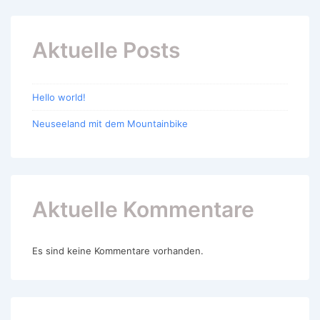
Aktuelle Posts
Hello world!
Neuseeland mit dem Mountainbike
Aktuelle Kommentare
Es sind keine Kommentare vorhanden.