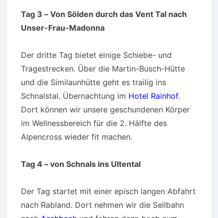
Tag 3 – Von Sölden durch das Vent Tal nach
Unser-Frau-Madonna
Der dritte Tag bietet einige Schiebe- und
Tragestrecken. Über die Martin-Busch-Hütte
und die Similaunhütte geht es trailig ins
Schnalstal. Übernachtung im
Hotel Rainhof
.
Dort können wir unsere geschundenen Körper
im Wellnessbereich für die 2. Hälfte des
Alpencross wieder fit machen.
Tag 4 – von Schnals ins Ultental
Der Tag startet mit einer episch langen Abfahrt
nach Rabland. Dort nehmen wir die Seilbahn