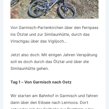
Von Garmisch-Partenkirchen über den Fernpass
ins Ötztal und zur Similaunhütte, durch das
Vinschgau über das Vigiljoch…
Jetzt also doch. Mit einigen Jahren Verspätung
soll es doch durch das Ötztal und über die
Similaunhütte gehen.
Tag 1 – Von Garmisch nach Oetz
Wir starten am Bahnhof in Garmisch und fahren
dann über den Eibsee nach Lermoos. Dort